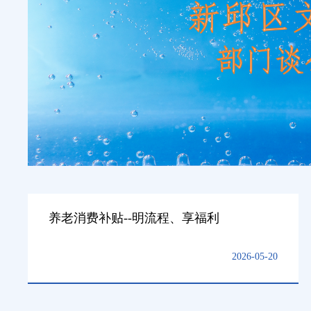
养老消费补贴--明流程、享福利
2026-05-20