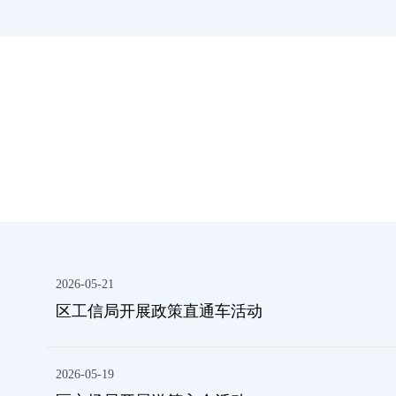
2026-05-21
区工信局开展政策直通车活动
2026-05-19