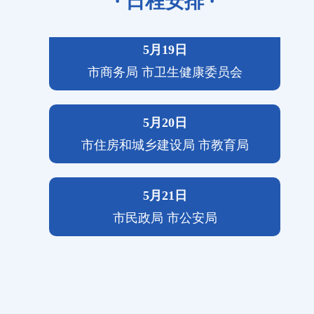
· 日程安排 ·
5月19日
市商务局 市卫生健康委员会
5月20日
市住房和城乡建设局 市教育局
5月21日
市民政局 市公安局