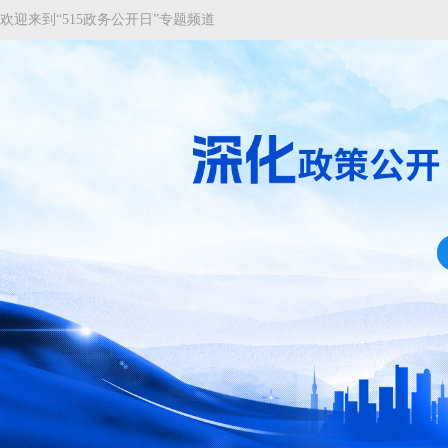
欢迎来到“515政务公开日”专题频道