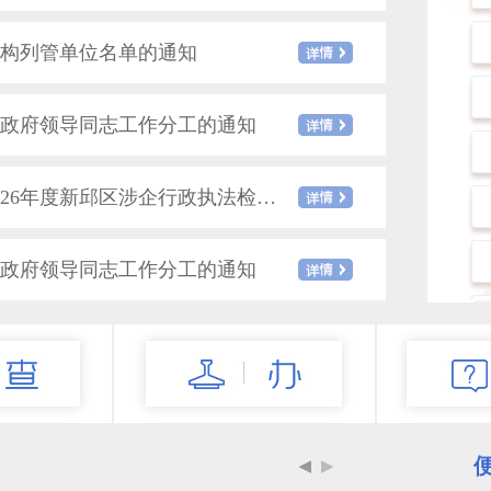
机构列管单位名单的通知
政府领导同志工作分工的通知
新邱区人民政府办公室关于印发2026年度新邱区涉企行政执法检查计划的通知
政府领导同志工作分工的通知
新邱区人民政府办公室关于印发新邱区森林草原火灾应急预案的通知