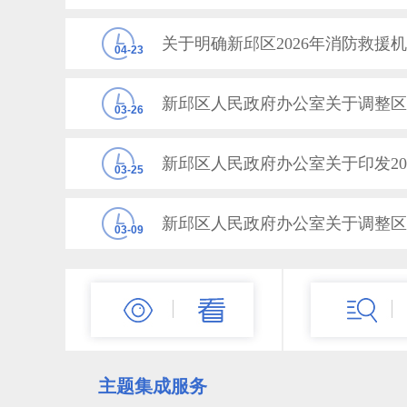
关于明确新邱区2026年消防救援
04-23
新邱区人民政府办公室关于调整区
03-26
03-25
新邱区人民政府办公室关于调整区
03-09
10-21
主题集成服务