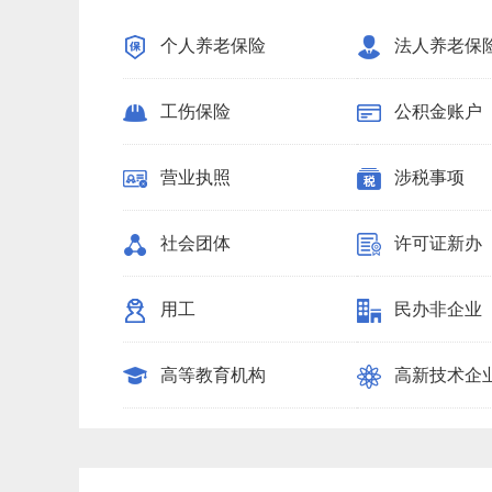
个人养老保险
法人养老保
工伤保险
公积金账户
营业执照
涉税事项
社会团体
许可证新办
用工
民办非企业
高等教育机构
高新技术企