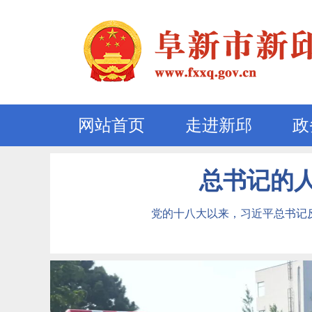
网站首页
走进新邱
政
总书记的人
党的十八大以来，习近平总书记