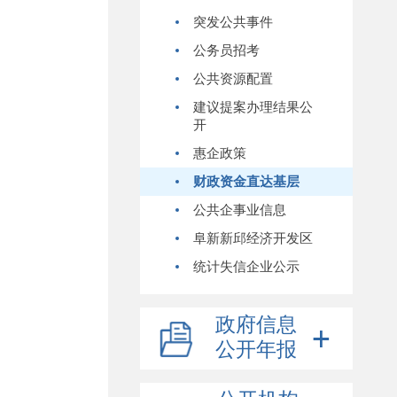
突发公共事件
公务员招考
公共资源配置
建议提案办理结果公
开
惠企政策
财政资金直达基层
公共企事业信息
阜新新邱经济开发区
统计失信企业公示
政府信息
公开年报