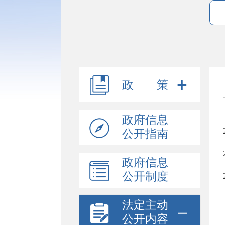
政 策
政府信息
公开指南
政府信息
公开制度
法定主动
公开内容