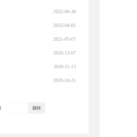
2022-06-30
2022-04-01
2021-05-07
2020-12-07
2020-11-13
2020-10-21
页
跳转