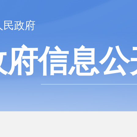
人民政府
政府信息公