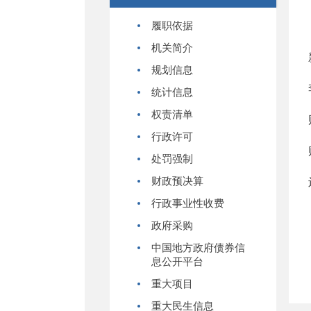
履职依据
机关简介
规划信息
统计信息
权责清单
行政许可
处罚强制
财政预决算
行政事业性收费
政府采购
中国地方政府债券信
息公开平台
重大项目
重大民生信息