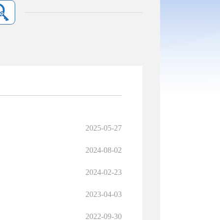
2025-05-27
2024-08-02
2024-02-23
2023-04-03
2022-09-30