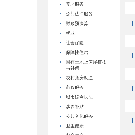
养老服务
公共法律服务
财政预决算
就业
社会保险
保障性住房
国有土地上房屋征收
与补偿
农村危房改造
市政服务
城市综合执法
涉农补贴
公共文化服务
卫生健康