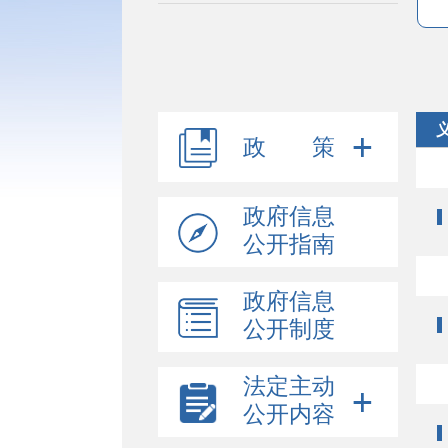
政 策
政府信息
公开指南
政府信息
公开制度
法定主动
公开内容