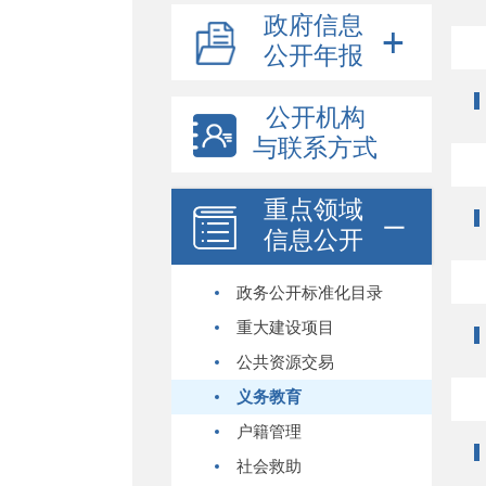
政府信息
公开年报
公开机构
与联系方式
重点领域
信息公开
政务公开标准化目录
重大建设项目
公共资源交易
义务教育
户籍管理
社会救助