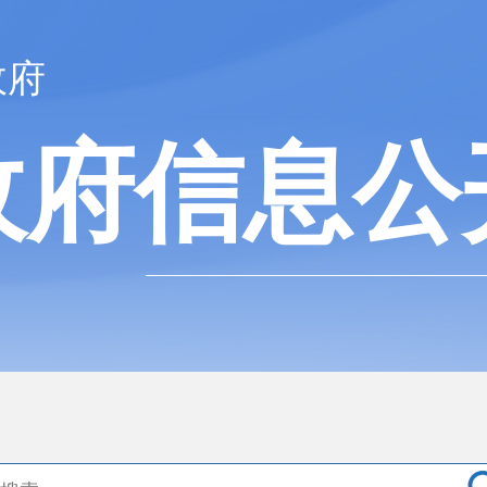
政府
政府信息公