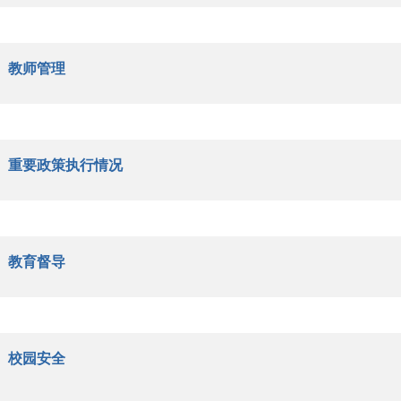
教师管理
重要政策执行情况
教育督导
校园安全