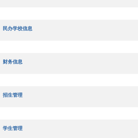
民办学校信息
财务信息
招生管理
学生管理