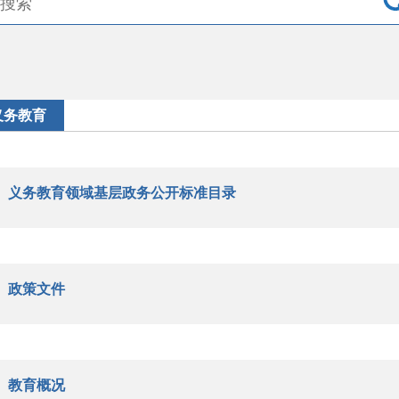
义务教育
义务教育领域基层政务公开标准目录
政策文件
教育概况