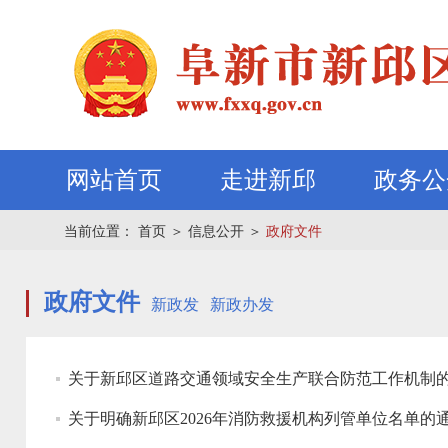
网站首页
走进新邱
政务公
当前位置：
首页
＞
信息公开
＞
政府文件
政府文件
新政发
新政办发
关于新邱区道路交通领域安全生产联合防范工作机制
关于明确新邱区2026年消防救援机构列管单位名单的