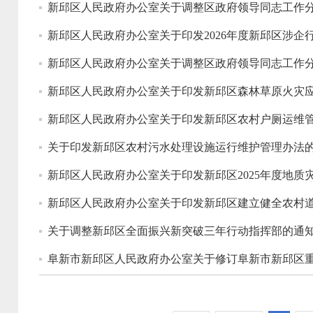
新邱区人民政府办公室关于调整区政府领导同志工作
新邱区人民政府办公室关于印发2026年度新邱区涉企
新邱区人民政府办公室关于调整区政府领导同志工作
新邱区人民政府办公室关于印发新邱区森林草原火灾
关于印发新邱区农村污水处理设施运行维护管理办法
新邱区人民政府办公室关于印发新邱区2025年度地质
关于调整新邱区全面振兴新突破三年行动指挥部的通
​阜新市新邱区人民政府办公室关于修订阜新市新邱区