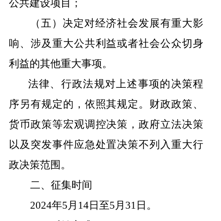
公共建设项目；
（五）决定对经济社会发展有重大影
响、涉及重大公共利益或者社会公众切身
利益的其他重大事项。
法律、行政法规对上述事项的决策程
序另有规定的，依照其规定。财政政策、
货币政策等宏观调控决策，政府立法决策
以及突发事件应急处置决策不列入重大行
政决策范围。
二、
征集时间
2024年5月14日至5月31日。