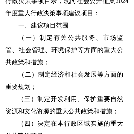
行政决策事项目录，现向社会公开征集2024
年度重大行政决策事项建议项目：
一、建议项目范围
（一）制定有关公共服务、市场监
管、社会管理、环境保护等方面的重大公
共政策和措施；
（二）制定经济和社会发展等方面的
重要规划；
（三）制定开发利用、保护重要自然
资源和文化资源的重大公共政策和措施；
（四）决定在本行政区域实施的重大