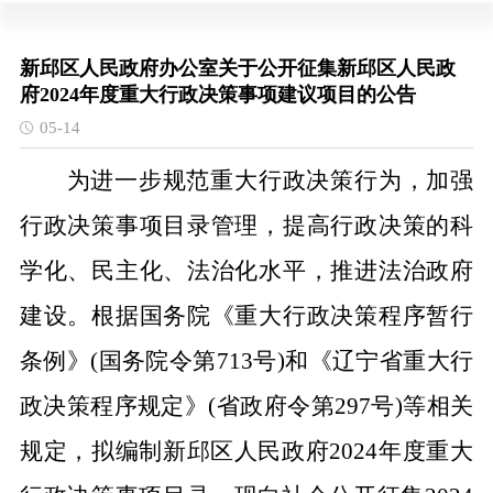
新邱区人民政府办公室关于公开征集新邱区人民政
府2024年度重大行政决策事项建议项目的公告
05-14
为进一步规范重大行政决策行为，加强
行政决策事项目录管理，提高行政决策的科
学化、民主化、法治化水平，推进法治政府
建设。根据国务院《重大行政决策程序暂行
条例》
(国务院令第713号)和《辽宁省重大行
政决策程序规定》(省政府令第297号)等相关
规定，拟编制新邱区人民政府2024年度重大