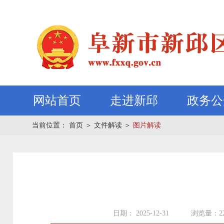
网站首页
走进新邱
政务公
当前位置：
首页
＞
文件解读
＞
图片解读
日期： 2025-12-31
浏览量：2