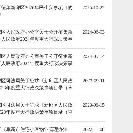
于征集新邱区2026年民生实事项目的
2025-10-22
告
邱区人民政府办公室关于公开征集新
2024-06-03
区人民政府2024年度重大行政决策事
建议项目情况的反馈意见
邱区人民政府办公室关于公开征集新
2024-05-14
区人民政府2024年度重大行政决策事
建议项目的公告
邱区司法局关于征求《新邱区人民政
2023-09-11
2023年度重大行政决策事项目录（草
）（征求意见稿）》意见的公告的反
意见
邱区司法局关于征求《新邱区人民政
2023-08-15
2023年度重大行政决策事项目录（草
）（征求意见稿）》意见的公告
于《阜新市住宅小区物业管理办法
2022-11-08