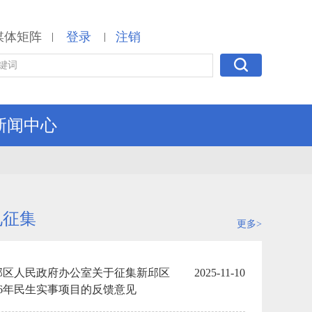
媒体矩阵
登录
注销
|
|
新闻中心
见征集
更多>
邱区人民政府办公室关于征集新邱区
2025-11-10
26年民生实事项目的反馈意见