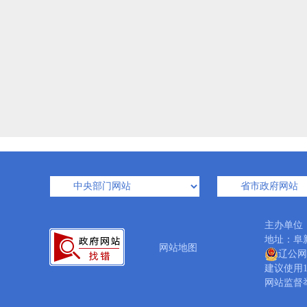
主办单位
地址：阜新
网站地图
辽公网安
建议使用1
网站监督举报