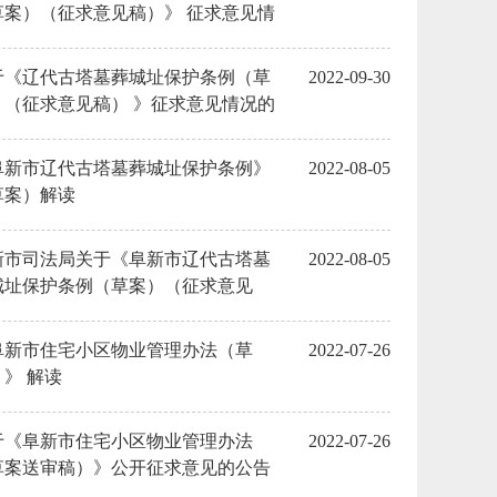
草案）（征求意见稿）》 征求意见情
的反馈
于《辽代古塔墓葬城址保护条例（草
2022-09-30
）（征求意见稿） 》征求意见情况的
馈意见
阜新市辽代古塔墓葬城址保护条例》
2022-08-05
草案）解读
新市司法局关于《阜新市辽代古塔墓
2022-08-05
城址保护条例（草案）（征求意见
）》公开征求意见的公告
阜新市住宅小区物业管理办法（草
2022-07-26
》 解读
于《阜新市住宅小区物业管理办法
2022-07-26
草案送审稿）》公开征求意见的公告