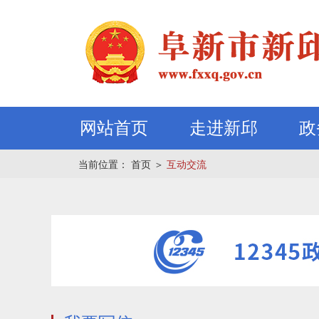
网站首页
走进新邱
政
当前位置：
首页
＞
互动交流