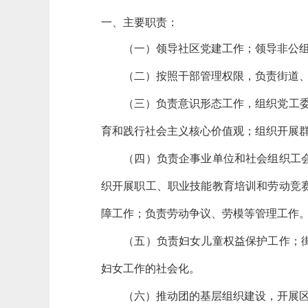
一、主要职责：
（一）领导社区党建工作；领导非公组
（二）按照干部管理权限，负责街道、
（三）负责意识形态工作，组织党工委理
育和践行社会主义核心价值观；组织开展
（四）负责企事业单位和社会组织工会组
织开展职工、职业技能教育培训和劳动竞
障工作；负责劳动争议、劳模等管理工作
（五）负责妇女儿童权益保护工作；街道
妇女工作的社会化。
（六）推动团的基层组织建设，开展区域