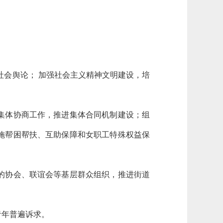
会舆论； 加强社会主义精神文明建设，培
集体协商工作，推进集体合同机制建设；组
施帮困帮扶、互助保障和女职工特殊权益保
的协会、联谊会等基层群众组织，推进街道
年普遍诉求。