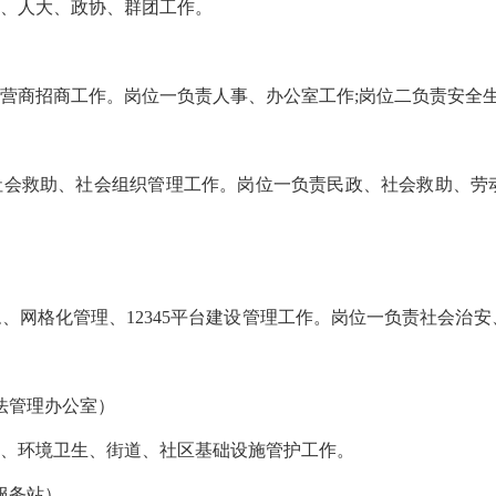
装、人大、政协、群团工作。
）
营商招商工作。岗位一负责人事、办公室工作;岗位二负责安全
社会救助、社会组织管理工作。岗位一负责民政、社会救助、劳
、网格化管理、12345平台建设管理工作。岗位一负责社会治
法管理办公室）
城、环境卫生、街道、社区基础设施管护工作。
服务站）