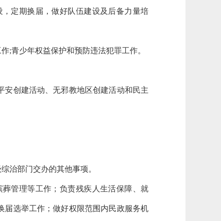
，定期换届，做好队伍建设及后备力量培
作;青少年权益保护和预防违法犯罪工作。
平安创建活动、无邪教地区创建活动和民主
综治部门交办的其他事项。
葬管理等工作；负责残疾人生活保障、就
换届选举工作；做好权限范围内民政服务机