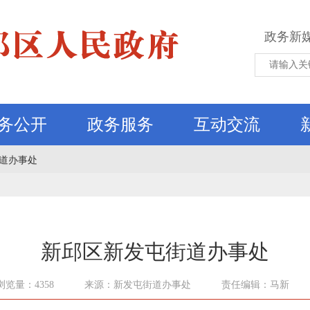
政务新
务公开
政务服务
互动交流
道办事处
新邱区新发屯街道办事处
浏览量：4358
来源：新发屯街道办事处
责任编辑：马新