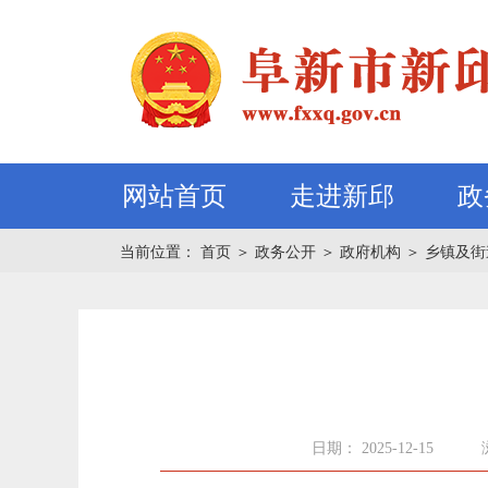
网站首页
走进新邱
政
当前位置：
首页
＞
政务公开
＞
政府机构
＞
乡镇及街
日期： 2025-12-15