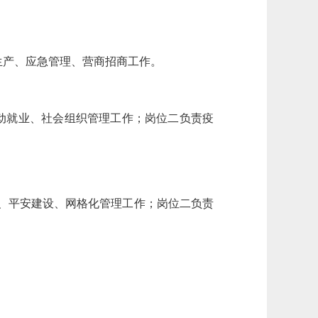
生产、应急管理、营商招商工作。
动就业、社会组织管理工作；岗位二负责疫
安、平安建设、网格化管理工作；岗位二负责