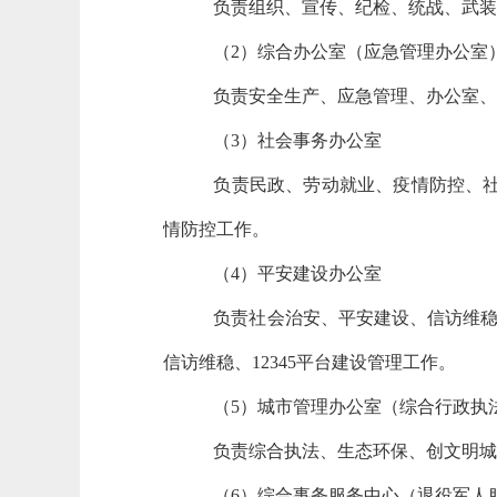
负责组织、宣传、纪检、统战、武
（2）综合办公室（应急管理办公室
负责安全生产、应急管理、办公室、
（3）社会事务办公室
负责民政、劳动就业、疫情防控、
情防控工作。
（4）平安建设办公室
负责社会治安、平安建设、信访维稳
信访维稳、12345平台建设管理工作。
（5）城市管理办公室（综合行政执
负责综合执法、生态环保、创文明
（6）综合事务服务中心（退役军人