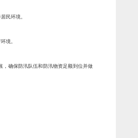
居民环境。
产环境。
账，确保防汛队伍和防汛物资足额到位并做