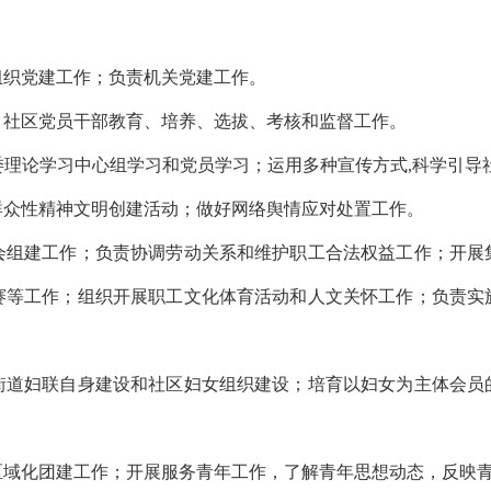
织党建工作；负责机关党建工作。
社区党员干部教育、培养、选拔、考核和监督工作。
论学习中心组学习和党员学习；运用多种宣传方式,科学引导社
群众性精神文明创建活动；做好网络舆情应对处置工作。
建工作；负责协调劳动关系和维护职工合法权益工作；开展
赛等工作；组织开展职工文化体育活动和人文关怀工作；负责实
。
妇联自身建设和社区妇女组织建设；培育以妇女为主体会员
化团建工作；开展服务青年工作，了解青年思想动态，反映青