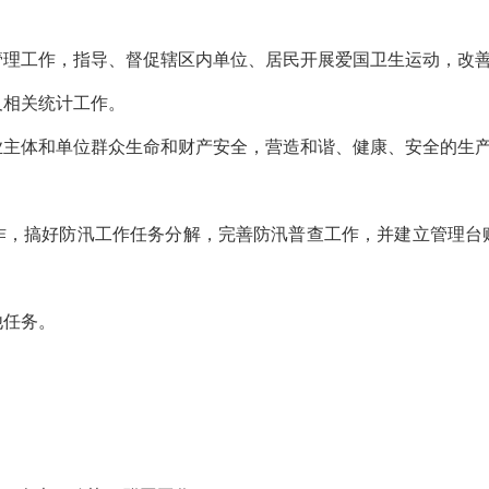
工作，指导、督促辖区内单位、居民开展爱国卫生运动，改善
相关统计工作。
体和单位群众生命和财产安全，营造和谐、健康、安全的生
搞好防汛工作任务分解，完善防汛普查工作，并建立管理台
任务。