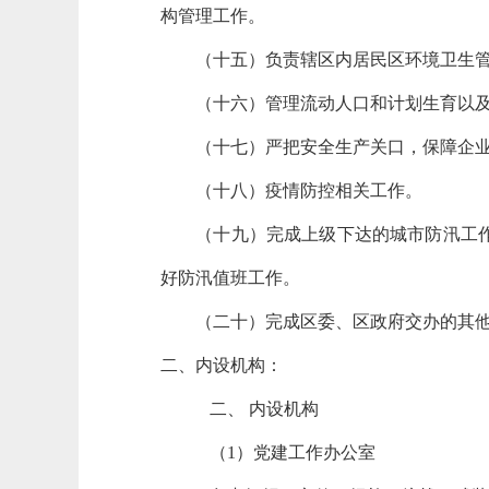
构管理工作。
（十五）负责辖区内居民区环境卫生管理
（十六）管理流动人口和计划生育以及
（十七）严把安全生产关口，保障企业主
（十八）疫情防控相关工作。
（十九）完成上级下达的城市防汛工作，
好防汛值班工作。
（二十）完成区委、区政府交办的其他
二、
内设机构：
二、 内设机构
（1）党建工作办公室