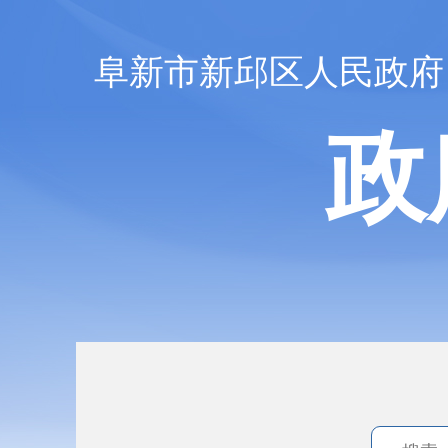
阜新市新邱区人民政府
政