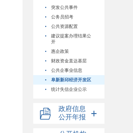
突发公共事件
公务员招考
公共资源配置
建议提案办理结果公
开
惠企政策
财政资金直达基层
公共企事业信息
阜新新邱经济开发区
统计失信企业公示
政府信息
公开年报