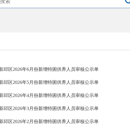
新邱区2026年6月份新增特困供养人员审核公示单
新邱区2026年5月份新增特困供养人员审核公示单
新邱区2026年4月份新增特困供养人员审核公示单
新邱区2026年3月份新增特困供养人员审核公示单
新邱区2026年2月份新增特困供养人员审核公示单