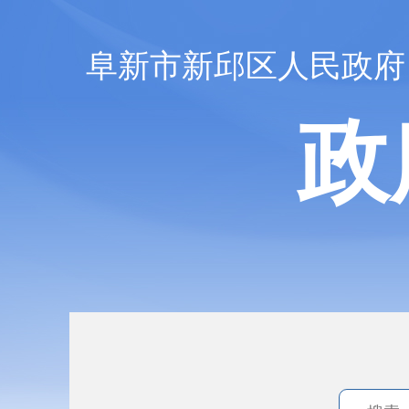
阜新市新邱区人民政府
政