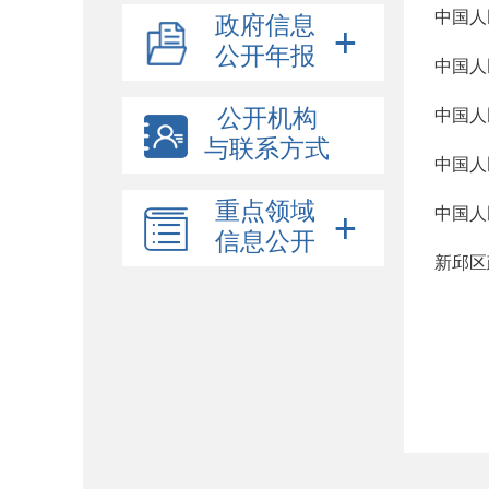
中国人
政府信息
公开年报
中国人
公开机构
中国人
与联系方式
中国人
重点领域
中国人
信息公开
新邱区