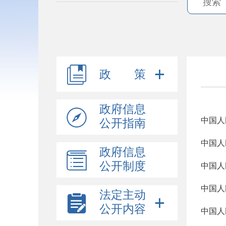
政 策
政府信息
中国人
公开指南
中国人
政府信息
公开制度
中国人
中国人
法定主动
公开内容
中国人