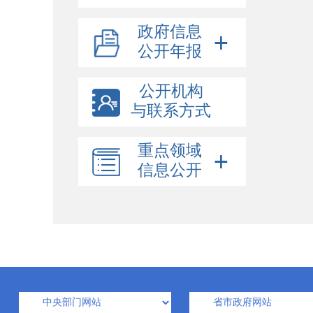
政府信息
公开年报
公开机构
与联系方式
重点领域
信息公开