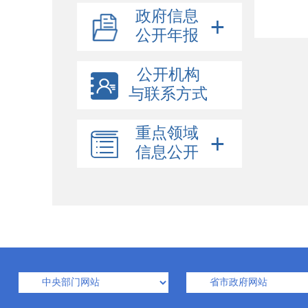
政府信息
公开年报
公开机构
与联系方式
重点领域
信息公开