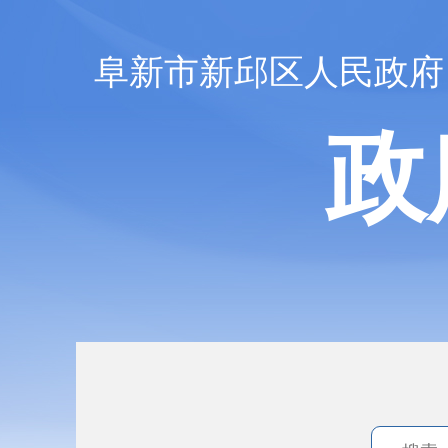
阜新市新邱区人民政府
政