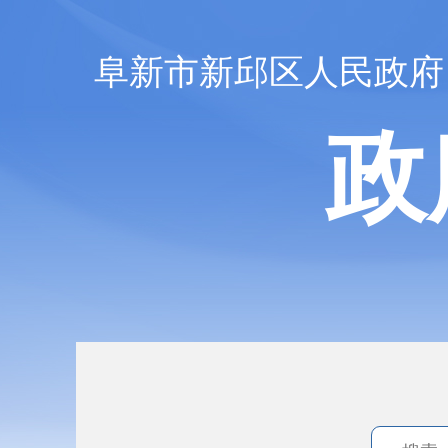
阜新市新邱区人民政府
政