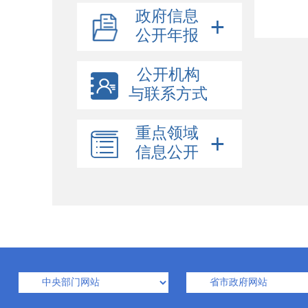
政府信息
公开年报
公开机构
与联系方式
重点领域
信息公开