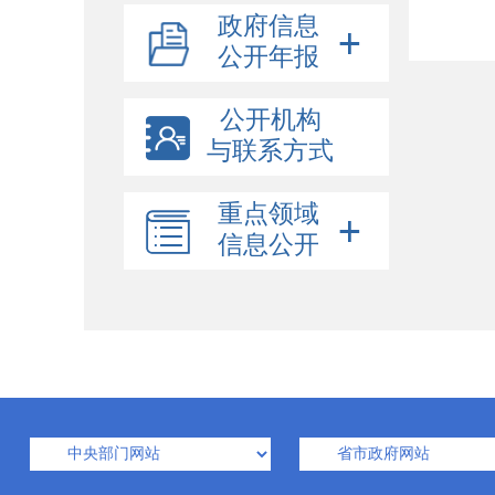
政府信息
公开年报
公开机构
与联系方式
重点领域
信息公开