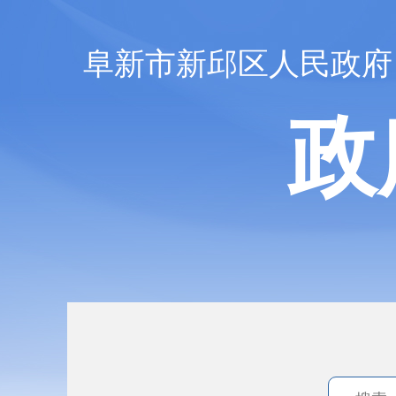
阜新市新邱区人民政府
政