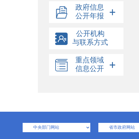
政府信息
公开年报
公开机构
与联系方式
重点领域
信息公开