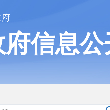
政府
政府信息公