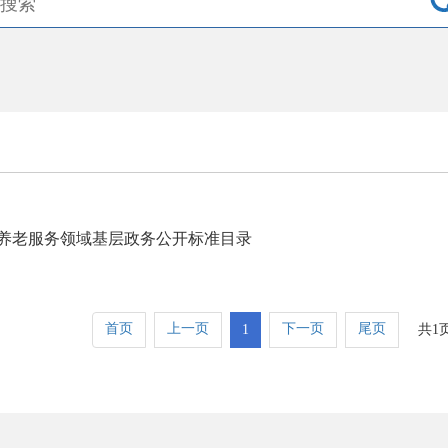
养老服务领域基层政务公开标准目录
首页
上一页
下一页
尾页
1
共1