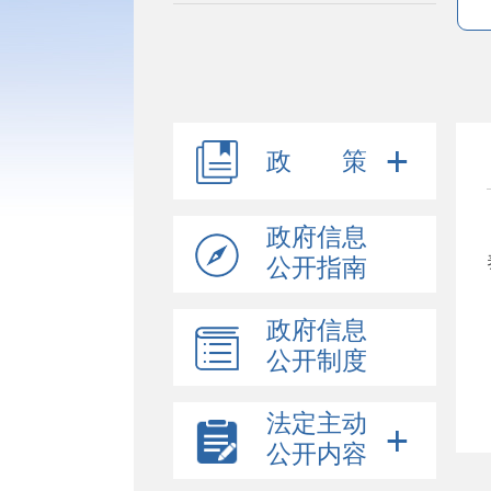
政 策
政府信息
公开指南
政府信息
公开制度
法定主动
公开内容