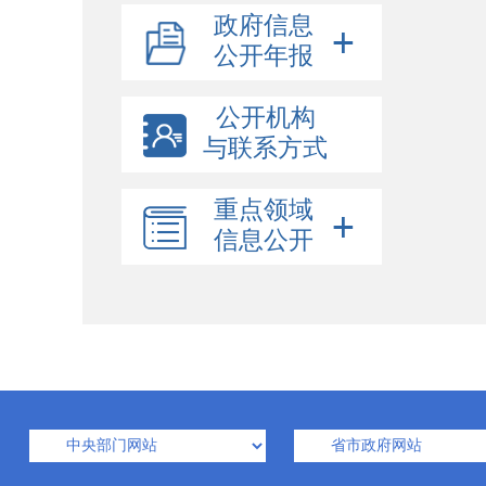
政府信息
公开年报
公开机构
与联系方式
重点领域
信息公开