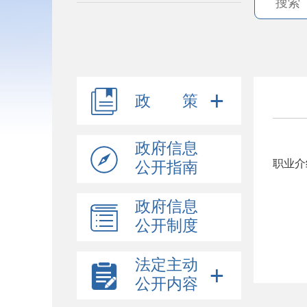
政 策
政府信息
职业介
公开指南
政府信息
公开制度
法定主动
公开内容