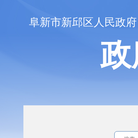
阜新市新邱区人民政府
政