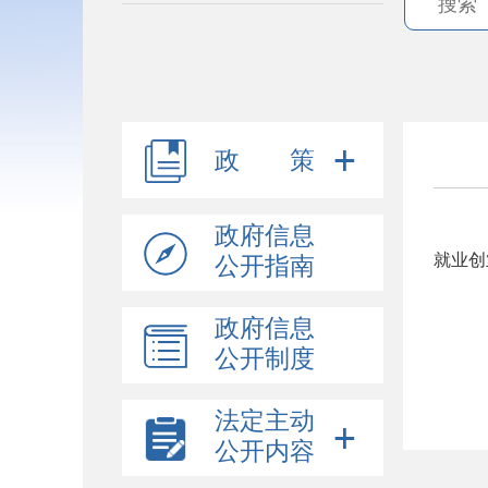
政 策
政府信息
就业创
公开指南
政府信息
公开制度
法定主动
公开内容