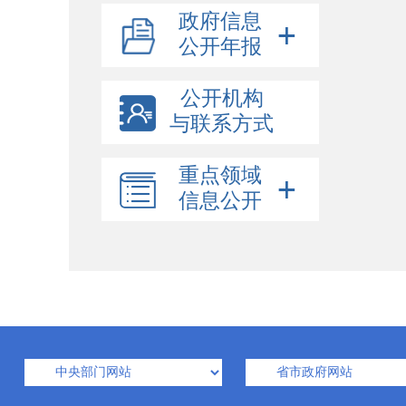
政府信息
公开年报
公开机构
与联系方式
重点领域
信息公开