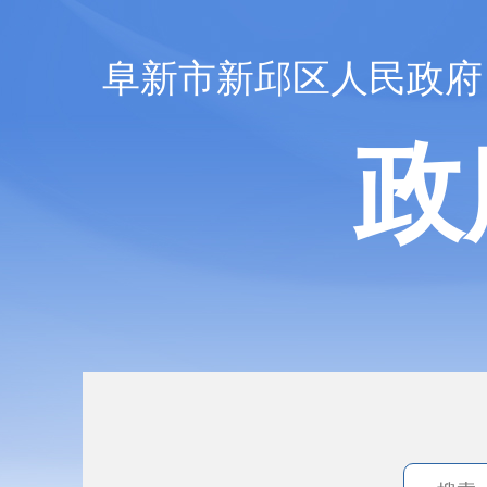
阜新市新邱区人民政府
政