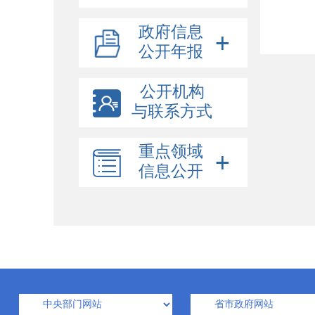
政府信息
公开年报
公开机构
与联系方式
重点领域
信息公开