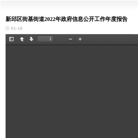
新邱区街基街道2022年政府信息公开工作年度报告
01-18