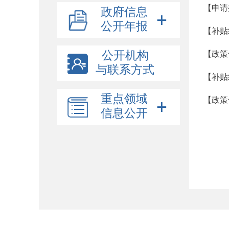
【申请
政府信息
公开年报
【补贴
公开机构
【政策
与联系方式
【补贴
重点领域
【政策
信息公开