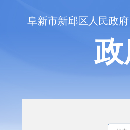
阜新市新邱区人民政府
政