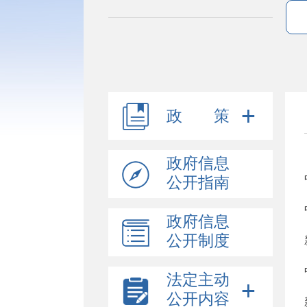
政 策
政府信息
公开指南
政府信息
公开制度
法定主动
公开内容