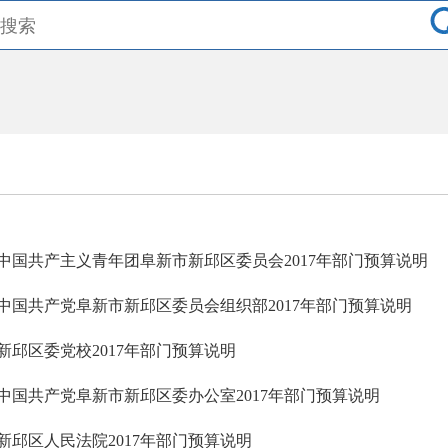
中国共产主义青年团阜新市新邱区委员会2017年部门预算说明
中国共产党阜新市新邱区委员会组织部2017年部门预算说明
新邱区委党校2017年部门预算说明
中国共产党阜新市新邱区委办公室2017年部门预算说明
新邱区人民法院2017年部门预算说明