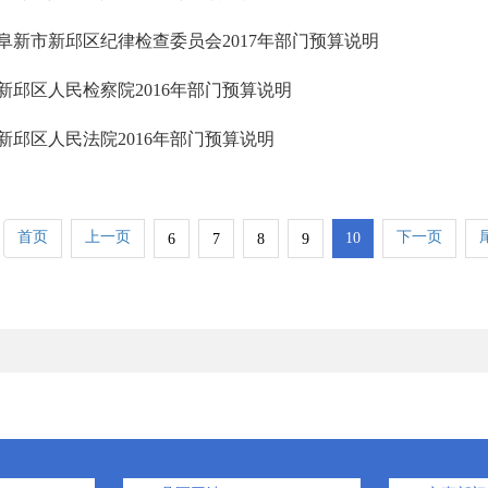
阜新市新邱区纪律检查委员会2017年部门预算说明
新邱区人民检察院2016年部门预算说明
新邱区人民法院2016年部门预算说明
首页
上一页
下一页
10
6
7
8
9