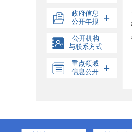
政府信息
公开年报
公开机构
与联系方式
重点领域
信息公开