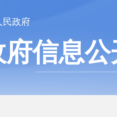
人民政府
政府信息公