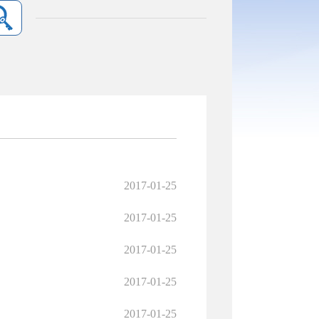
2017-01-25
2017-01-25
2017-01-25
2017-01-25
2017-01-25