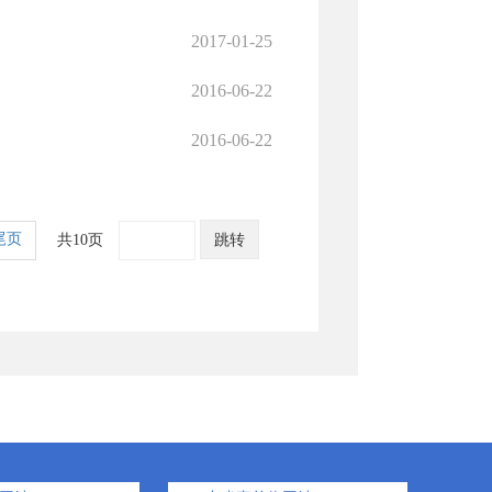
2017-01-25
2016-06-22
2016-06-22
尾页
共10页
跳转