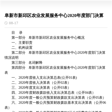
阜新市新邱区农业发展服务中心2020年度部门决算
08-17
目 录
第一部分 阜新市新邱区农业发展服务中心概况
一、主要职责
二、机构设置
第二部分 阜新市新邱区农业发展服务中心2020年度部门决算
情况说明
第三部分 名词解释
第四部分 阜新市新邱区农业发展服务中心2020年度部门决算
表
一、2020年度收入支出决算总表(公开01表)
二、2020年度收入决算表（公开02表）
三、2020年度支出决算表（公开03表）
四、2020年度财政拨款收入支出决算总表（公开04表）
五、2020年度一般公共预算财政拨款支出决算表（公开05表）
六、2020年度一般公共预算财政拨款基本支出决算表（公开06
表）