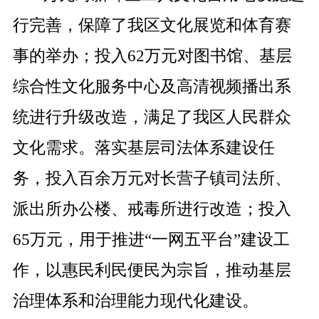
行完善，保障了我区文化展览和体育赛
事的举办；投入
62
万元对图书馆、基层
综合性文化服务中心及高清视频播出系
统进行升级改造，满足了我区人民群众
文化需求。落实基层司法体系建设任
务，投入百余万元对长营子镇司法所、
派出所办公楼、戒毒所进行改造；投入
65
万元，用于推进
“
一网五平台
”
建设工
作，以惠民利民便民为宗旨，推动基层
治理体系和治理能力现代化建设。