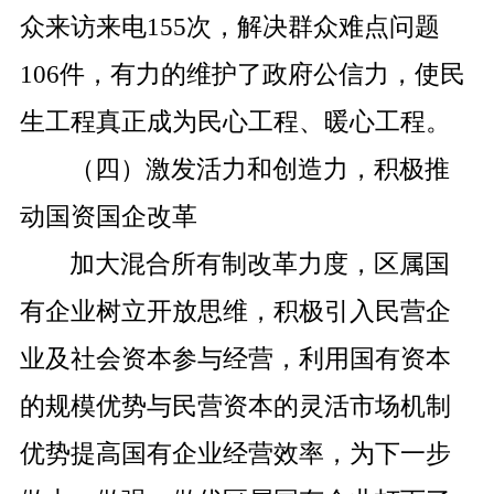
众来访来电
155
次，解决群众难点问题
106
件，有力的维护了政府公信力，使民
生工程真正成为民心工程、暖心工程。
（四）激发活力和创造力，积极推
动国资国企改革
加大混合所有制改革力度，区属国
有企业树立开放思维，积极引入民营企
业及社会资本参与经营，利用国有资本
的规模优势与民营资本的灵活市场机制
优势提高国有企业经营效率，为下一步