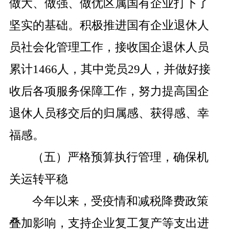
做大、做强、做优区属国有企业打下了
坚实的基础。积极推进国有企业退休人
员社会化管理工作，接收国企退休人员
累计
1466
人，其中党员
29
人，并做好接
收后各项服务保障工作，努力提高国企
退休人员移交后的归属感、获得感、幸
福感。
（五）严格预算执行管理，确保机
关运转平稳
今年以来，受疫情和减税降费政策
叠加影响，支持企业复工复产等支出进