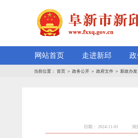
网站首页
走进新邱
政
当前位置：
首页
＞
政务公开
＞
政府文件
＞
新政办发
日期： 2024-11-01
浏