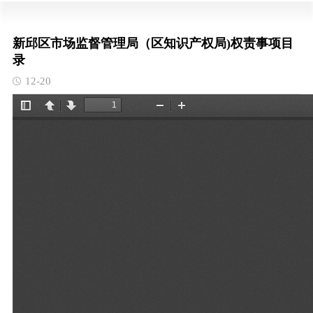
新邱区市场监督管理局（区知识产权局)权责事项目
录
12-20