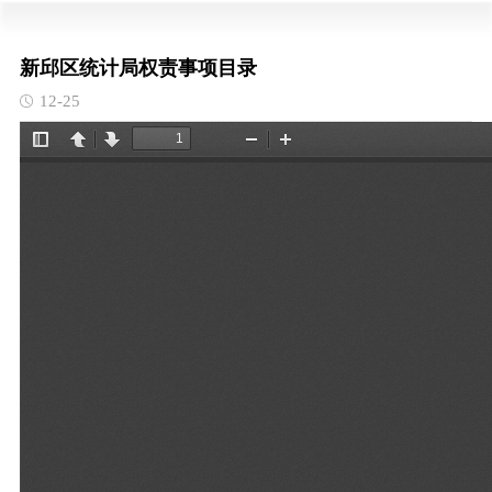
新邱区统计局权责事项目录
12-25