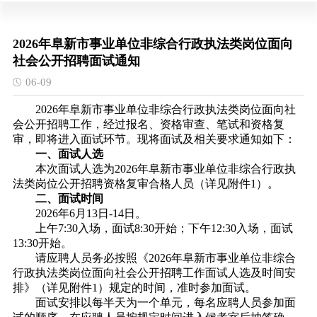
2026年阜新市事业单位非综合行政执法类岗位面向
社会公开招聘面试通知
06-09
2026年阜新市事业单位非综合行政执法类岗位面向社
会公开招聘工作，经过报名、资格审查、笔试和资格复
审，即将进入面试环节。现将面试及相关要求通知如下：
一、面试人选
本次面试人选为2026年阜新市事业单位非综合行政执
法类岗位公开招聘资格复审合格人员（详见附件1）。
二、面试时间
2026年6月13日-14日。
上午7:30入场，面试8:30开始；下午12:30入场，面试
13:30开始。
请应聘人员务必按照《2026年阜新市事业单位非综合
行政执法类岗位面向社会公开招聘工作面试人选及时间安
排》（详见附件1）规定的时间，准时参加面试。
面试安排以每半天为一个单元，每名应聘人员参加面