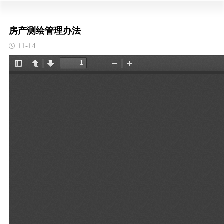
房产测绘管理办法
11-14