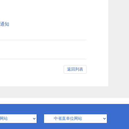
通知
返回列表