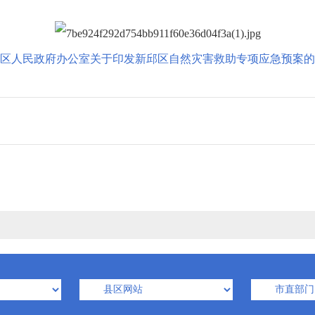
区人民政府办公室关于印发新邱区自然灾害救助专项应急预案的