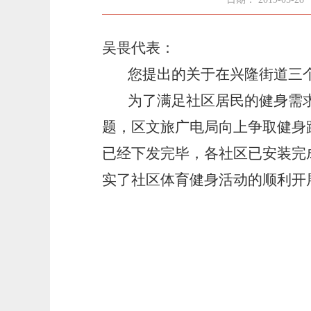
吴畏代表：
您提出的关于在兴隆街道三
为了满足社区居民的健身需
题，
区文旅广电局向上争取健身
已经下发完毕，各社区已安装完
实了社区体育健身活动的顺利开