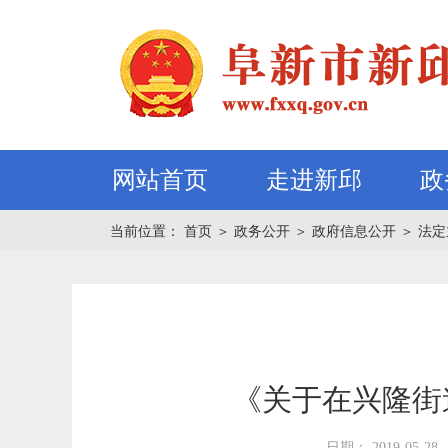
网站首页
走进新邱
政
当前位置：
首页
＞
政务公开
＞
政府信息公开
＞
法定
《关于在兴隆街
日期： 2019-05-28