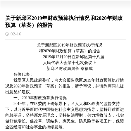
关于新邱区2019年财政预算执行情况 和2020年财政
预算（草案）的报告
02-16
关于新邱区2019年财政预算执行情况
和2020年财政预算（草案）的报告
——2019年12月20日在新邱区第十八届
人民代表大会第十七次会议上
新邱区财政局局长 秦福成
各位代表：
我受区人民政府委托，向大会报告我区2019年财政预算执行情
况及2020年财政预算（草案）的报告，请予审议，并请列席同志提
出意见和建议。
一、2019年财政预算执行情况
2019年，在区委的正确领导下，区人大和区政协的监督支持
下，以习近平新时代中国特色社会主义思想为指导，坚持迎难而进
的总基调，坚持新发展理念，坚持依法理财，努力增收节支，扎实
做好稳增长、促改革、调结构、惠民生、防风险等各项工作，保障
全区经济和社会事业的持续发展。