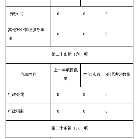
行政许可
0
0
0
其他对外管理服务事
0
0
0
项
第二十条第（六）项
上一年项目数
信息内容
本年增/减
处理决定数量
量
行政处罚
0
0
0
行政强制
0
0
0
第二十条第（八）项