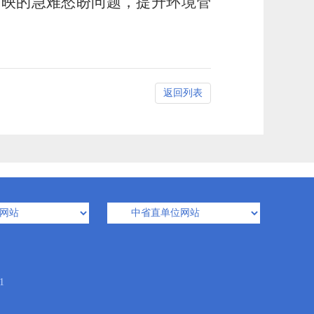
反映的急难愁盼问题，提升环境管
返回列表
1