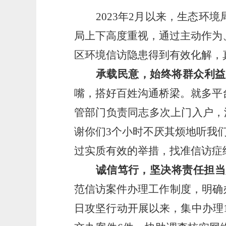
2023
年2月以来，生态环境
局上下高度重视，通过主动作为
区环境信访隐患得到有效化解，
承载民意，始终将群众利益
嘴，搭好百姓沟通桥梁。就多平
管部门负责同志多次上门入户，
谢你们3个小时不厌其烦地听我
过实质有效的举措，找准信访症
诚信笃行，坚决将责任担当
范信访案件办理工作制度，明确
日攻坚行动开展以来，集中办理1