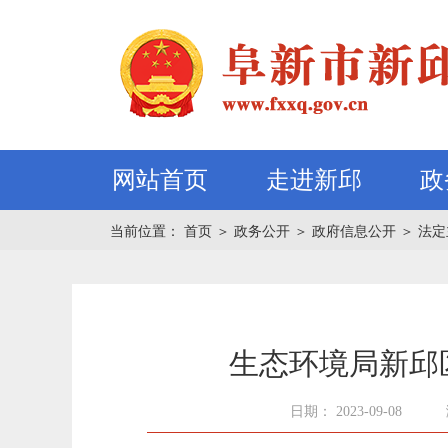
网站首页
走进新邱
政
当前位置：
首页
＞
政务公开
＞
政府信息公开
＞
法定
生态环境局新邱
日期： 2023-09-08