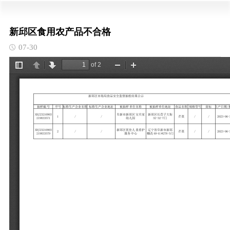
新邱区食用农产品不合格
07-30