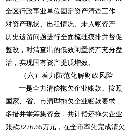
全区行政事业单位固定资产清查工作，
对资产现状、出租情况、未入账资产、
历史遗留问题进行全面梳理摸排并督促
整改，对清查出的低效闲置资产充分盘
活，实现国有资产提质增效。
（六）着力防范化解财政风险
一是
全力清偿拖欠企业账款。按照
国家、省、市清理拖欠企业账款要求，
多措并举筹集资金，共计偿还拖欠企业
账款
3276.65
万元，在全市率先完成清欠