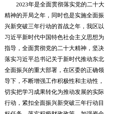
2023
年是全面贯彻落实党的二十大
精神的开局之年，同时也是实施全面振
兴新突破三年行动的首战之年，我区以
习近平新时代中国特色社会主义思想为
指导，全面贯彻党的二十大精神，坚决
落实习近平总书记关于新时代推动东北
全面振兴的重大部署，在区委的正确领
导下，不断增强工作积极性和主动性，
切实把学习成果转化为推动发展的实际
行动，紧扣全面振兴新突破三年行动目
标任务，落实积极财政政策，加强资金