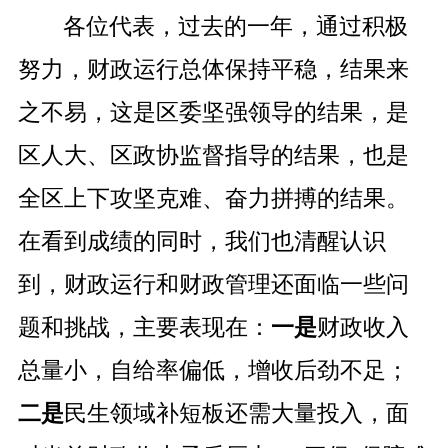
各位代表，过去的一年，通过积极
努力，财政运行总体保持平稳，结果来
之不易，这是区委坚强领导的结果，是
区人大、区政协监督指导的结果，也是
全区上下攻坚克难、奋力拼搏的结果。
在看到成绩的同时，我们也清醒认识
到，财政运行和财政管理还面临一些问
题和挑战，主要表现在：
一是
财政收入
总量小，自给率偏低，增收后劲不足；
二是
民生领域补短板还需大量投入，面