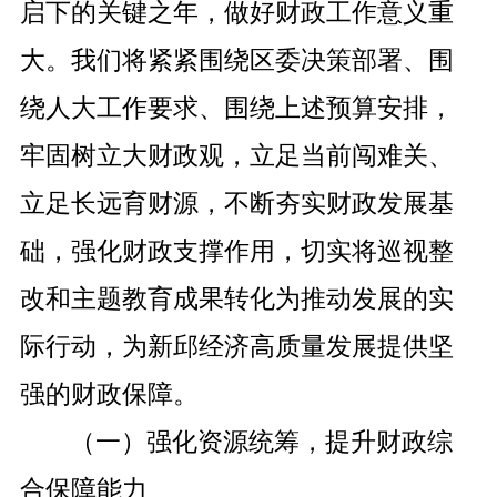
启下的关键之年，做好财政工作意义重
大。我们将紧紧围绕区委决策部署、围
绕人大工作要求、围绕上述预算安排，
牢固树立大财政观，立足当前闯难关、
立足长远育财源，不断夯实财政发展基
础，强化财政支撑作用，切实将巡视整
改和主题教育成果转化为推动发展的实
际行动，为新邱经济高质量发展提供坚
强的财政保障。
（一）
强化资源统筹，提升财政综
合保障能力