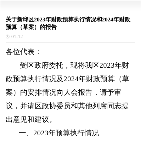
关于新邱区2023年财政预算执行情况和2024年财政
预算（草案）的报告
01-12
各位代表：
受区政府委托，现将我区
2023
年财
政预算执行情况及
2024
年财政预算（草
案）的安排情况向大会报告，请予审
议，并请区政协委员和其他列席同志提
出意见和建议。
一、
2023
年预算执行情况