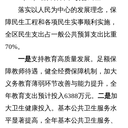
落实以人民为中心的发展理念，保
障民生工程和各项民生实事顺利实施，
全区民生支出占一般公共预算支出比重
70%
。
一是
支持教育高质量发展。足额保
障教师待遇，健全经费保障机制，加大
义务教育薄弱环节改善与能力提升，全
年教育支出预计投入
6388
万元。
二是
加
大卫生健康投入。基本公共卫生服务水
平显著提高，全年基本公共卫生服务、