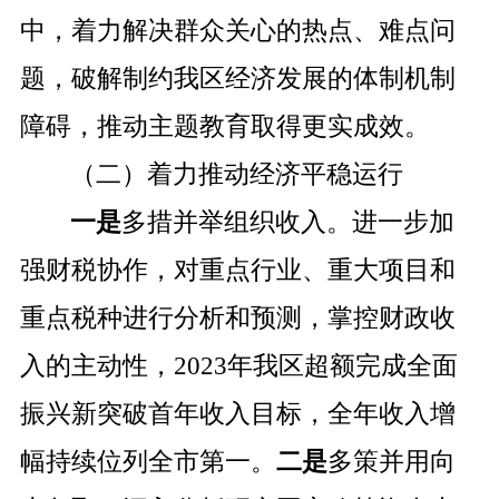
中，着力解决群众关心的热点、难点问
题，破解制约我区经济发展的体制机制
障碍，推动主题教育取得更实成效。
（二）着力推动经济平稳运行
一是
多措并举组织收入。进一步加
强财税协作，对重点行业、重大项目和
重点税种进行分析和预测，掌控财政收
入的主动性，
2023
年我区超额完成全面
振兴新突破首年收入目标，全年收入增
幅持续位列全市第一。
二是
多策并用向