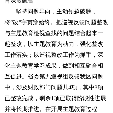
育深度融合
坚持问题导向，主动领题破题，
将“改”字贯穿始终。把巡视反馈问题整改
与主题教育检视查找的问题结合起来一
起整改，以主题教育为动力，强化整改
工作落实；以巡视整改工作为抓手，深
化主题教育学习成果，做到相互融合相
互促进。省委第九巡视组反馈我区问题
中，
涉及财政部门问题共
4
项，其中
3
项
已整改完成，剩余
1
项已取得阶段性进展
并将长期推进。
在开展主题教育过程