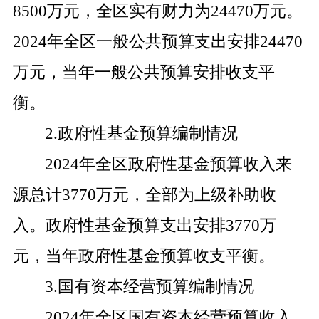
8500
万元，全区实有财力为
24470
万元。
2024
年全区一般公共预算支出安排
24470
万元，当年一般公共预算安排收支平
衡。
2.
政府性基金预算编制情况
2024
年全区政府性基金预算收入来
源总计
3770
万元，全部为上级补助收
入。政府性基金预算支出安排
3770
万
元，当年政府性基金预算收支平衡。
3.
国有资本经营预算编制情况
2024
年全区国有资本经营预算收入