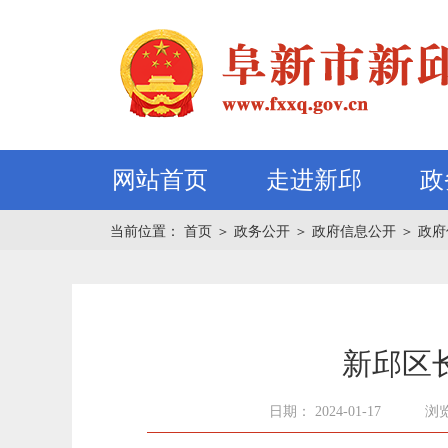
网站首页
走进新邱
政
当前位置：
首页
＞
政务公开
＞
政府信息公开
＞
政府
新邱区
日期： 2024-01-17
浏览