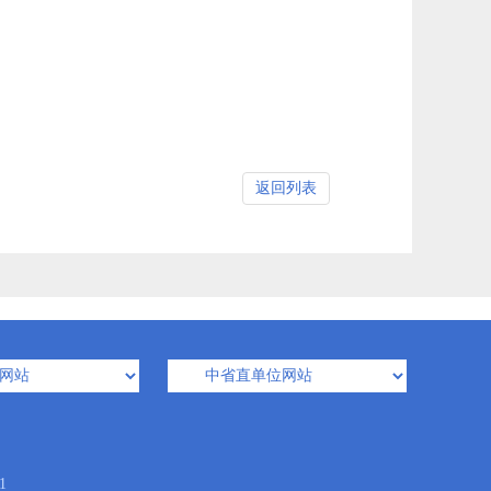
返回列表
1