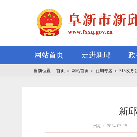
网站首页
走进新邱
政
当前位置：
首页
＞
网站首页
＞
往期专题
＞
515政务
新邱
日期： 2024-05-15