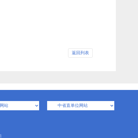
返回列表
1