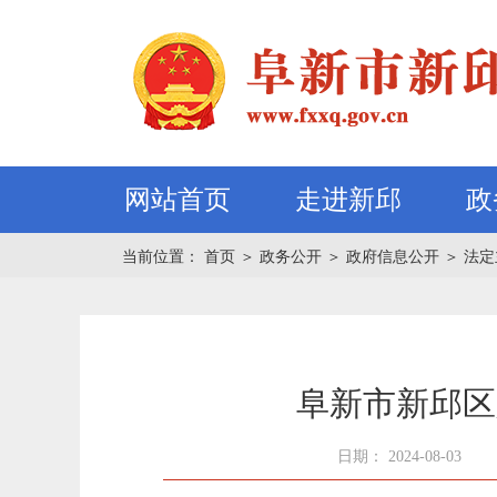
网站首页
走进新邱
政
当前位置：
首页
＞
政务公开
＞
政府信息公开
＞
法定
阜新市新邱区
日期： 2024-08-03