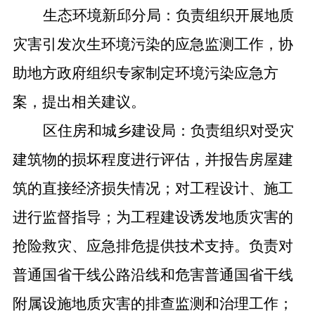
生态环境新邱分局：负责组织开展地质
灾害引发次生环境污染的应急监测工作，协
助地方政府组织专家制定环境污染应急方
案，提出相关建议。
区住房和城乡建设局：负责组织对受灾
建筑物的损坏程度进行评估，并报告房屋建
筑的直接经济损失情况；对工程设计、施工
进行监督指导；为工程建设诱发地质灾害的
抢险救灾、应急排危提供技术支持。负责对
普通国省干线公路沿线和危害普通国省干线
附属设施地质灾害的排查监测和治理工作；