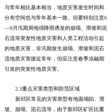
与常年相比基本相当，地质灾害发生时间和
分布空间也与常年基本一致。但要特别注意6
—9月汛期局地强降雨诱发的崩塌、滑坡和泥
石流等突发性地质灾害和人类工程活动引起
的地质灾害，非汛期发生崩塌、滑坡和泥石
流地质灾害接近常年，但应注意春季冻融期
引发的突发性地质灾害。
2.3重点灾害类型和防范区域
新邱区常见的灾害类型有地面塌陷、滑
坡、崩塌、泥石流等，由于新邱区矿区比重