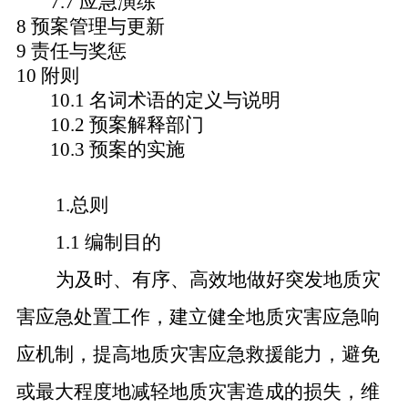
7.7 应急演练
8 预案管理与更新
9 责任与奖惩
10 附则
10.1 名词术语的定义与说明
10.2 预案解释部门
10.3 预案的实施
1.总则
1.1 编制目的
为及时、有序、高效地做好突发地质灾
害应急处置工作，建立健全地质灾害应急响
应机制，提高地质灾害应急救援能力，避免
或最大程度地减轻地质灾害造成的损失，维