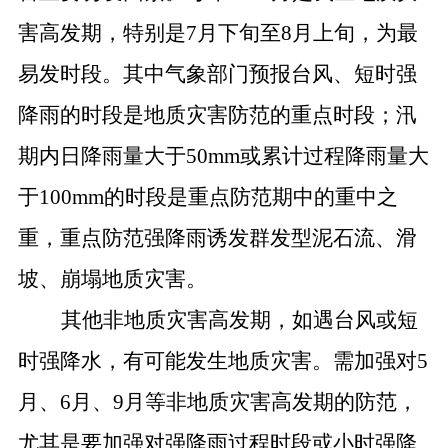
害高发期，特别是7月下旬至8月上旬，为最
易发时段。其中气象部门预报台风、短时强
降雨的时段是地质灾害防范的重点时段；汛
期内日降雨量大于50mm或累计过程降雨量大
于100mm的时段是重点防范期中的重中之
重，重点防范强降雨诱发群发型泥石流、滑
坡、崩塌地质灾害。
其他非地质灾害高发期，如遇台风或短
时强降水，有可能发生地质灾害。需加强对5
月、6月、9月等非地质灾害高发期的防范，
尤其是要加强对强降雨过程时段或小时强降