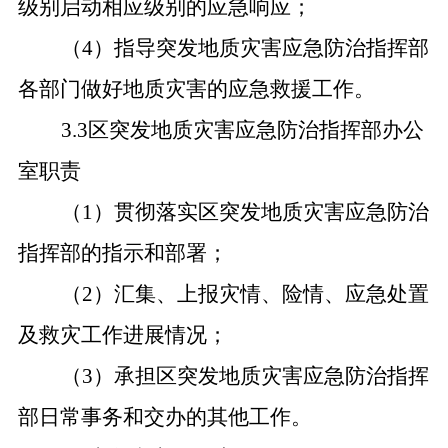
级别启动相应级别的应急响应；
（4）指导突发地质灾害应急防治指挥部
各部门做好地质灾害的应急救援工作。
3.3区突发地质灾害应急防治指挥部办公
室职责
（1）贯彻落实区突发地质灾害应急防治
指挥部的指示和部署；
（2）汇集、上报灾情、险情、应急处置
及救灾工作进展情况；
（3）承担区突发地质灾害应急防治指挥
部日常事务和交办的其他工作。