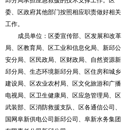
邱分局承担应急救援的技术支撑工作。区
委、区政府其他部门按照相应职责做好相关
工作。
成员单位：区委宣传部、区发展和改革
局、区教育局、区工业和信息化局、新邱公
安分局、区民政局、区财政局、自然资源新
邱分局、生态环境新邱分局、区住房和城乡
建设局、区农业农村局、区文化旅游和广播
电视局、区卫生健康局、区应急管理局、区
武装部、区消防救援支队、区各通信公司、
国网阜新供电公司新邱公司、阜新水务集团