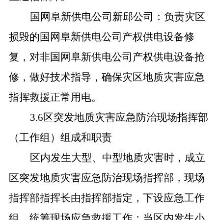
国网阜新供电公司新邱公司：负责灾区
损毁的国网阜新供电公司产权供电设备修
复，对非国网阜新供电公司产权供电设备抢
修，做好技术指导，确保灾区地质灾害应急
指挥救援正常用电。
3.6区突发地质灾害应急防治现场指挥部
（工作组）组成和职责
区内发生大型、中型地质灾害时，成立
区突发地质灾害应急防治现场指挥部，现场
指挥部指挥长由指挥部指定，下设应急工作
组，统筹现场应急救援工作；当区内发生小