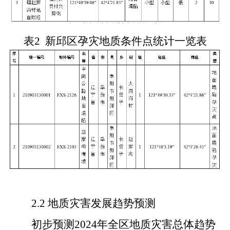
表2 新邱区孕灾地质条件点统计一览表
2.2 地质灾害发展趋势预测
初步预测2024年全区地质灾害总体趋势