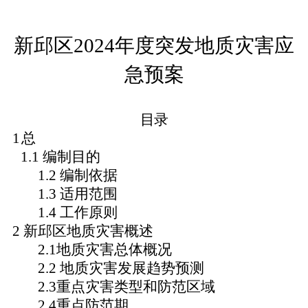
新邱区
2024
年度突发地质灾害应
急预案
目录
1
总
1.1 编制目的
1.2 编制依据
1.3 适用范围
1.4 工作原则
2 新邱区地质灾害概述
2.1地质灾害总体概况
2.2 地质灾害发展趋势预测
2.3重点灾害类型和防范区域
2.4重点防范期