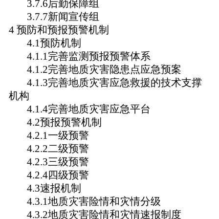
3.7.6后勤保障组
3.7.7新闻宣传组
4 预防和预报预警机制
4.1预防机制
4.1.1完善监测预报预警体系
4.1.2完善地质灾害隐患点应急预案
4.1.3完善地质灾害应急救援的技术支撑
机构
4.1.4完善地质灾害应急平台
4.2预报预警机制
4.2.1一级预警
4.2.2二级预警
4.2.3三级预警
4.2.4四级预警
4.3速报机制
4.3.1地质灾害险情和灾情分级
4.3.2地质灾害险情和灾情速报制度