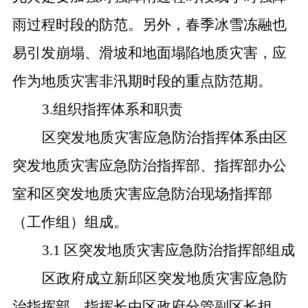
雨过程时段的防范。另外，春季冰雪冻融也
易引发崩塌、滑坡和地面塌陷地质灾害，应
作为地质灾害非汛期时段的重点防范期。
3.组织指挥体系和职责
区突发地质灾害应急防治指挥体系由区
突发地质灾害应急防治指挥部、指挥部办公
室和区突发地质灾害应急防治现场指挥部
（工作组）组成。
3.1 区突发地质灾害应急防治指挥部组成
区政府成立新邱区突发地质灾害应急防
治指挥部，指挥长由区政府分管副区长担