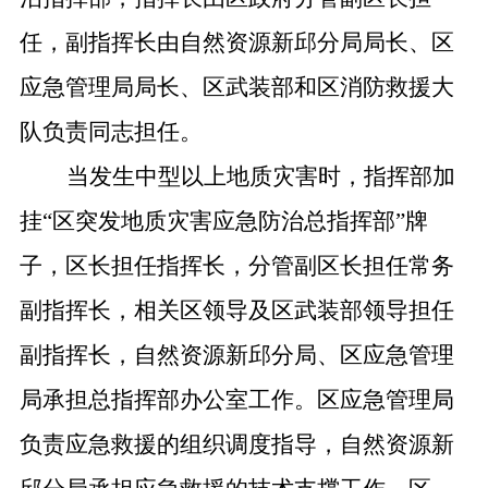
任，副指挥长由自然资源新邱分局局长、区
应急管理局局长、区武装部和区消防救援大
队负责同志担任。
当发生中型以上地质灾害时，指挥部加
挂“区突发地质灾害应急防治总指挥部”牌
子，区长担任指挥长，分管副区长担任常务
副指挥长，相关区领导及区武装部领导担任
副指挥长，自然资源新邱分局、区应急管理
局承担总指挥部办公室工作。区应急管理局
负责应急救援的组织调度指导，自然资源新