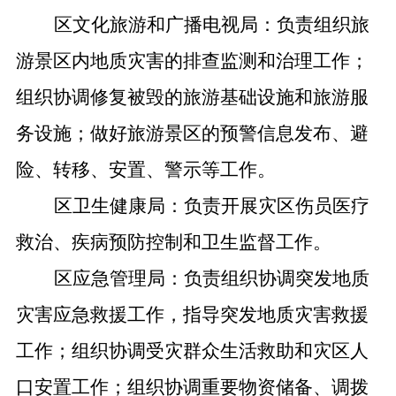
区文化旅游和广播电视局：负责组织旅
游景区内地质灾害的排查监测和治理工作；
组织协调修复被毁的旅游基础设施和旅游服
务设施；做好旅游景区的预警信息发布、避
险、转移、安置、警示等工作。
区卫生健康局：负责开展灾区伤员医疗
救治、疾病预防控制和卫生监督工作。
区应急管理局：负责组织协调突发地质
灾害应急救援工作，指导突发地质灾害救援
工作；组织协调受灾群众生活救助和灾区人
口安置工作；组织协调重要物资储备、调拨