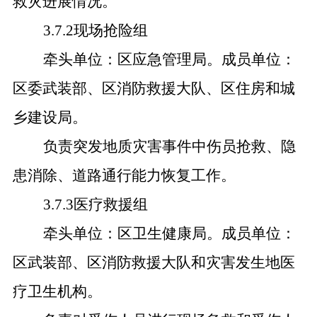
救灾进展情况。
3.7.2现场抢险组
牵头单位：区应急管理局。成员单位：
区委武装部、区消防救援大队、区住房和城
乡建设局。
负责突发地质灾害事件中伤员抢救、隐
患消除、道路通行能力恢复工作。
3.7.3医疗救援组
牵头单位：区卫生健康局。成员单位：
区武装部、区消防救援大队和灾害发生地医
疗卫生机构。