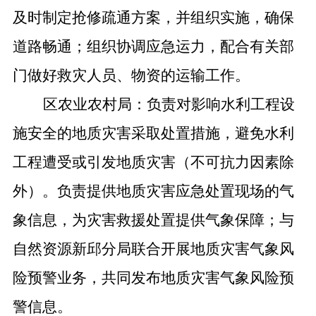
及时制定抢修疏通方案，并组织实施，确保
道路畅通；组织协调应急运力，配合有关部
门做好救灾人员、物资的运输工作。
区农业农村局：负责对影响水利工程设
施安全的地质灾害采取处置措施，避免水利
工程遭受或引发地质灾害（不可抗力因素除
外）。负责提供地质灾害应急处置现场的气
象信息，为灾害救援处置提供气象保障；与
自然资源新邱分局联合开展地质灾害气象风
险预警业务，共同发布地质灾害气象风险预
警信息。