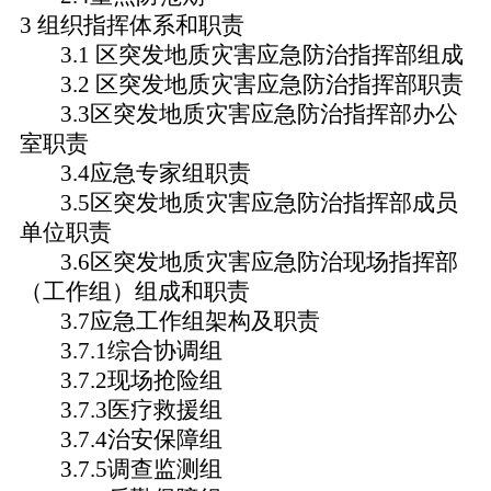
3 组织指挥体系和职责
3.1 区突发地质灾害应急防治指挥部组成
3.2 区突发地质灾害应急防治指挥部职责
3.3区突发地质灾害应急防治指挥部办公
室职责
3.4应急专家组职责
3.5区突发地质灾害应急防治指挥部成员
单位职责
3.6区突发地质灾害应急防治现场指挥部
（工作组）组成和职责
3.7应急工作组架构及职责
3.7.1综合协调组
3.7.2现场抢险组
3.7.3医疗救援组
3.7.4治安保障组
3.7.5调查监测组