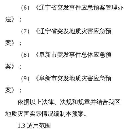
（6）《辽宁省突发事件应急预案管理办
法》；
（7）《辽宁省突发地质灾害应急预
案》；
（8）《阜新市突发事件总体应急预
案》；
（9）《阜新市突发地质灾害应急预
案》；
依据以上法律、法规和规章并结合我区
地质灾害实际情况编制本预案。
1.3 适用范围