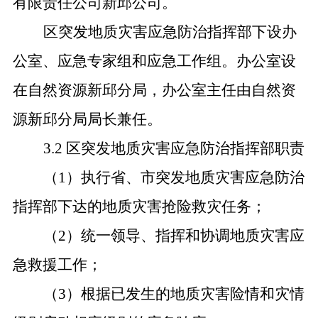
有限责任公司新邱公司。
区突发地质灾害应急防治指挥部下设办
公室、应急专家组和应急工作组。办公室设
在自然资源新邱分局，办公室主任由自然资
源新邱分局局长兼任。
3.2 区突发地质灾害应急防治指挥部职责
（1）执行省、市突发地质灾害应急防治
指挥部下达的地质灾害抢险救灾任务；
（2）
统一领导、指挥和协调地质灾害应
急救援工作；
（3）根据已发生的地质灾害险情和灾情