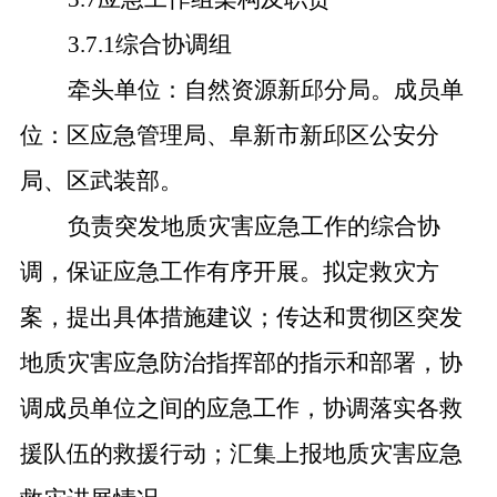
3.7.1综合协调组
牵头单位：自然资源新邱分局。成员单
位：区应急管理局、阜新市新邱区公安分
局、区武装部。
负责突发地质灾害应急工作的综合协
调，保证应急工作有序开展。拟定救灾方
案，提出具体措施建议；传达和贯彻区突发
地质灾害应急防治指挥部的指示和部署，协
调成员单位之间的应急工作，协调落实各救
援队伍的救援行动；汇集上报地质灾害应急