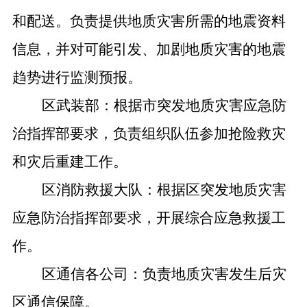
和配送。负责提供地质灾害所需的地震资料
信息，并对可能引发、加剧地质灾害的地震
趋势进行监测预报。
区武装部：根据市突发地质灾害应急防
治指挥部要求，负责组织队伍参加抢险救灾
和灾后重建工作。
区消防救援大队：根据区突发地质灾害
应急防治指挥部要求，开展综合应急救援工
作。
区通信各公司：负责地质灾害发生后灾
区通信保障。