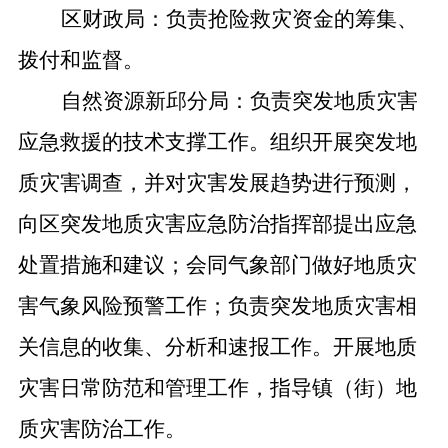
区财政局：负责抢险救灾资金的筹集、
拨付和监督。
自然资源新邱分局：负责突发地质灾害
应急救援的技术支撑工作。组织开展突发地
质灾害调查，并对灾害发展趋势进行预测，
向区突发地质灾害应急防治指挥部提出应急
处置措施和建议；会同气象部门做好地质灾
害气象风险预警工作；负责突发地质灾害相
关信息的收集、分析和速报工作。开展地质
灾害日常防范和管理工作，指导镇（街）地
质灾害防治工作。