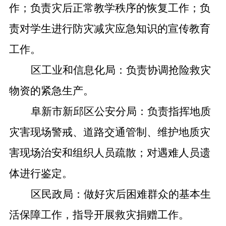
作；负责灾后正常教学秩序的恢复工作；负
责对学生进行防灾减灾应急知识的宣传教育
工作。
区工业和信息化局：负责协调抢险救灾
物资的紧急生产。
阜新市新邱区公安分局：负责指挥地质
灾害现场警戒、道路交通管制、维护地质灾
害现场治安和组织人员疏散；对遇难人员遗
体进行鉴定。
区民政局：做好灾后困难群众的基本生
活保障工作，指导开展救灾捐赠工作。