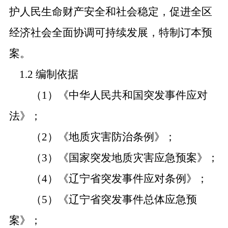
护人民生命财产安全和社会稳定，促进全区
经济社会全面协调可持续发展，特制订本预
案。
1.2 编制依据
（1）《中华人民共和国突发事件应对
法》；
（2）《地质灾害防治条例》；
（3）《国家突发地质灾害应急预案》；
（4）《辽宁省突发事件应对条例》；
（5）《辽宁省突发事件总体应急预
案》；