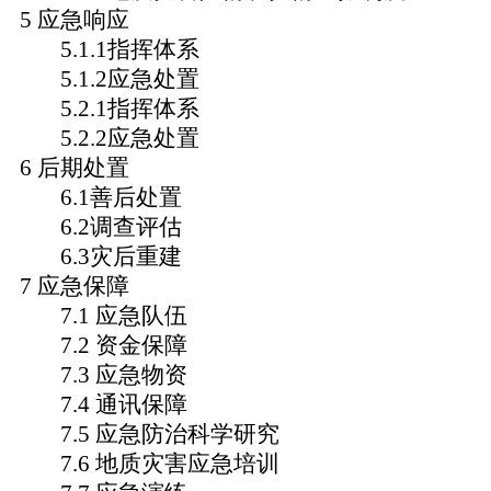
5 应急响应
5.1.1指挥体系
5.1.2应急处置
5.2.1指挥体系
5.2.2应急处置
6 后期处置
6.1善后处置
6.2调查评估
6.3灾后重建
7 应急保障
7.1 应急队伍
7.2 资金保障
7.3 应急物资
7.4 通讯保障
7.5 应急防治科学研究
7.6 地质灾害应急培训