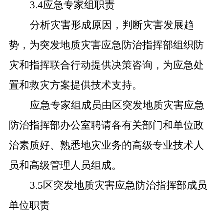
3.4应急专家组职责
分析灾害形成原因，判断灾害发展趋
势，为突发地质灾害应急防治指挥部组织防
灾和指挥联合行动提供决策咨询，为应急处
置和救灾方案提供技术支持。
应急专家组成员由区突发地质灾害应急
防治指挥部办公室聘请各有关部门和单位政
治素质好、熟悉地灾业务的高级专业技术人
员和高级管理人员组成。
3.5区突发地质灾害应急防治指挥部成员
单位职责