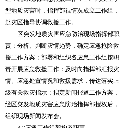
型地质灾害时，指挥部视情况成立工作组，
赴灾区指导协调救援工作。
区突发地质灾害应急防治现场指挥部职
责：分析、判断灾情趋势，确定应急抢险救
援工作方案；部署和组织各应急工作组按职
责开展应急救援工作；及时向指挥部汇报灾
情、应急处置情况和救援需求，传达落实上
级有关救灾指示；拟定新闻报道工作方案，
经区突发地质灾害应急防治指挥部授权后，
组织现场新闻发布会。
3.7应急工作组架构及职责