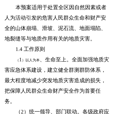
本预案适用于处置全区因自然因素或者
人为活动引发的危害人民群众生命和财产安
全的山体崩塌、滑坡、泥石流、地面塌陷、
地裂缝等与地质作用有关的地质灾害。
1.4 工作原则
1
、生命至上。全面加强地质灾
（
）以人为本
害应急体系建设，建立健全群测群防体系，
最大程度地减少突发地质灾害造成的损失，
把保障人民群众生命财产安全作为首要任
务。
（
2
）统一领导、部门联动。各级政府应