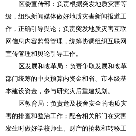
区委宣传部：负责根据突发地质灾害等
级，组织新闻媒体做好地质灾害新闻报道工
作，正确引导舆论；负责突发地质灾害互联
网信息内容监督管理，统筹协调组织互联网
宣传管理和舆论引导工作。
区发展和改革局：负责争取发展和改革
部门统筹的中央预算内资金和省、市本级基
本建设资金，参与研究灾后重建规划。
区教育局：负责危及校舍安全的地质灾
害的排查和整治工作；配合相关部门在灾害
发生时做好学校师生、财产的抢救和转移工