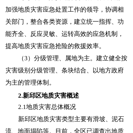
加强地质灾害应急处置工作的领导，协调相
关部门，整合各类资源，建立统一指挥、功
能齐全、反应灵敏、运转高效的应急机制，
提高地质灾害应急抢险的救援效率。
（
3
）分级管理、属地为主。建立健全按
灾害级别分级管理、条块结合、以地方政府
为主的管理体制。
2
.
新邱区地质灾害概述
2.1
地质灾害总体概况
新邱区地质灾害类型主要有滑坡、泥石
流、地面塌陷等。目前，全区已调查出地质