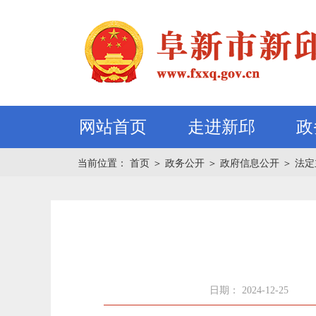
网站首页
走进新邱
政
当前位置：
首页
＞
政务公开
＞
政府信息公开
＞
法定
日期： 2024-12-25