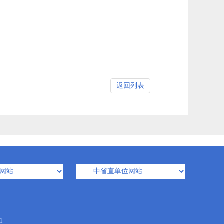
返回列表
1