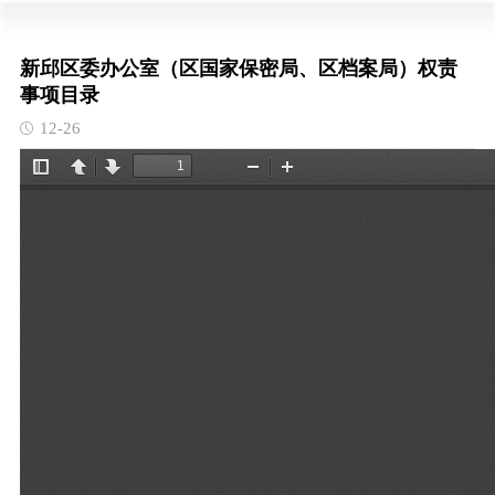
新邱区委办公室（区国家保密局、区档案局）权责
事项目录
12-26