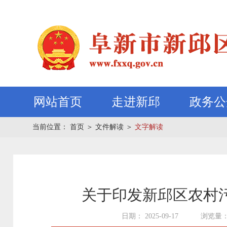
网站首页
走进新邱
政务公
当前位置：
首页
＞
文件解读
＞
文字解读
关于印发新邱区农村
日期： 2025-09-17
浏览量：