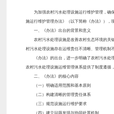
为加强农村污水处理设施运行维护管理，确
施运行维护管理办法》（以下简称《办法》），
一、《办法》出台的背景和意义
农村污水处理设施是改善农村生态环境的关
村污水处理设施存在运维责任不清晰、管理机制
《办法》的出台，进一步明确了农村污水处
农村污水处理设施运维管理体系提供了制度遵循
二、《办法》的核心内容
（一）明确适用范围和基本原则
（二）构建清晰的管理责任体系
（三）规范设施运行维护要求
（四）建立问题发现与协同处置机制