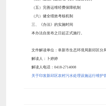
（五）完善运维经费保障机制
（六）健全绩效考核机制
三、《办法》的实施时间
本办法自发布之日起正式施行。
文件解读单位：阜新市生态环境局新邱区分
解读人：卜婷婷
解读人电话：0418-2714008
关于印发新邱区农村污水处理设施运行维护