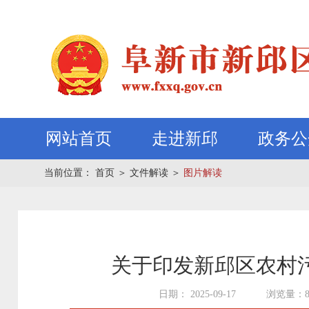
网站首页
走进新邱
政务公
当前位置：
首页
＞
文件解读
＞
图片解读
关于印发新邱区农村
日期： 2025-09-17
浏览量：