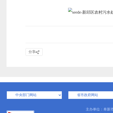
分享
主办单位：阜新