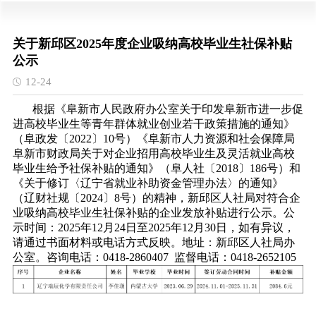
关于新邱区2025年度企业吸纳高校毕业生社保补贴
公示
12-24
根据《阜新市人民政府办公室关于印发阜新市进一步促
进高校毕业生等青年群体就业创业若干政策措施的通知》
（阜政发〔2022〕10号）《阜新市人力资源和社会保障局
阜新市财政局关于对企业招用高校毕业生及灵活就业高校
毕业生给予社保补贴的通知》（阜人社〔2018〕186号）和
《关于修订〈辽宁省就业补助资金管理办法〉的通知》
（辽财社规〔2024〕8号）的精神，新邱区人社局对符合企
业吸纳高校毕业生社保补贴的企业发放补贴进行公示。公
示时间：2025年12月24日至2025年12月30日，如有异议，
请通过书面材料或电话方式反映。地址：新邱区人社局办
公室。咨询电话：0418-2860407 监督电话：0418-2652105