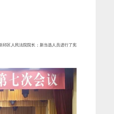
新邱区人民法院院长；新当选人员进行了宪