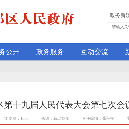
政务新
务公开
政务服务
互动交流
区第十九届人民代表大会第七次会
浏览量：1056
来源：新邱宣传
责任编辑：张翔宇