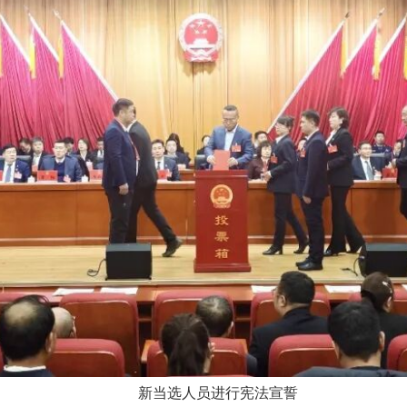
新当选人员进行宪法宣誓