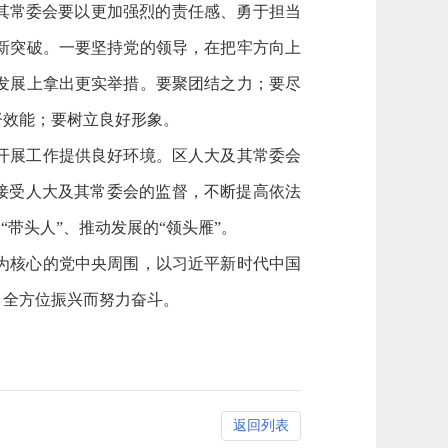
及其常委会要以更加强烈的责任感、勇于担当
新突破。一要坚持党的领导，在把牢方向上
发展上拿出更实举措。要聚团结之力；要尽
督效能；要树立良好形象。
开展工作提供良好环境。区人大及其常委会
觉接受人大及其常委会的监督，不断提高依法
带头人”、推动发展的“领头雁”。
为核心的党中央周围，以习近平新时代中国
、全方位振兴而努力奋斗。
返回列表