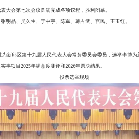
民代表大会第七次会议圆满完成各项议程，胜利闭幕。
、张明晶、吴久生、于中宇、陈军、韩占武、宫民、王玉红。
胜为新邱区第十九届人民代表大会常务委员会委员，选举李博为
事项目2025年满意度测评和2026年票决结果。
投票选举现场