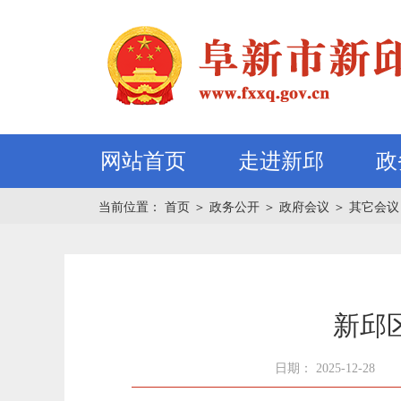
网站首页
走进新邱
政
当前位置：
首页
＞
政务公开
＞
政府会议
＞
其它会议
新邱
日期： 2025-12-28