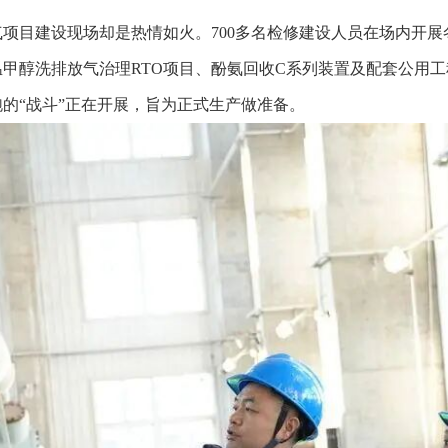
项目建设现场却是热情如火。700多名检修建设人员在场内开
甲醇洗排放气治理RTO项目、酚氨回收C系列装置及配套公用工
的“战斗”正在开展，旨为正式生产做准备。