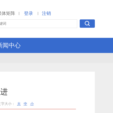
媒体矩阵
登录
注销
|
|
新闻中心
推进
文字大小：
大
中
小