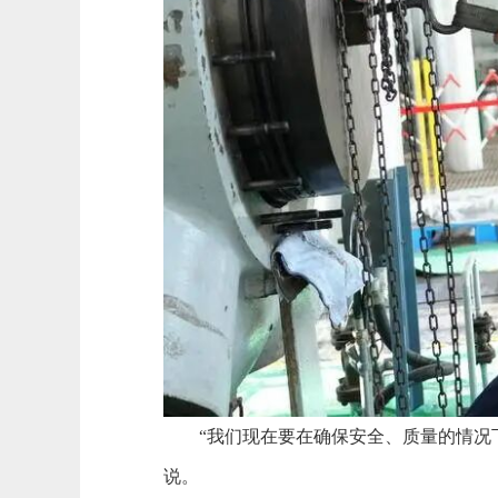
“我们现在要在确保安全、质量的情况
说。