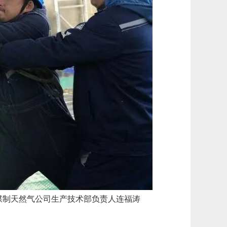
煤制天然气公司生产技术部负责人连福涛