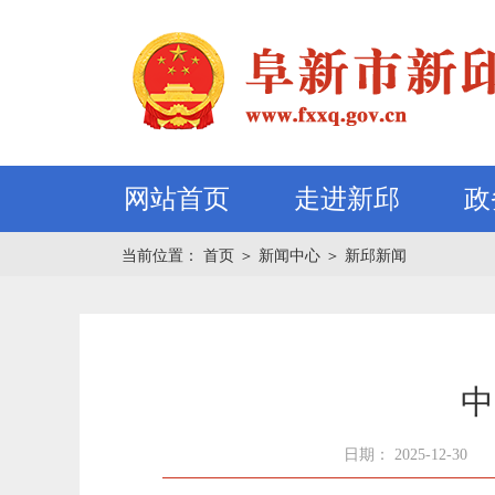
网站首页
走进新邱
政
当前位置：
首页
＞
新闻中心
＞
新邱新闻
中
日期： 2025-12-30