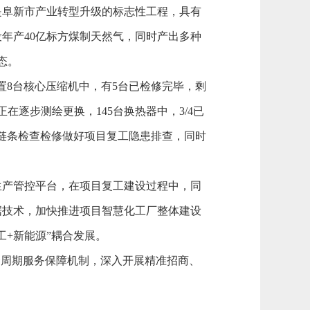
是阜新市产业转型升级的标志性工程，具有
年产40亿标方煤制天然气，同时产出多种
态。
置8台核心压缩机中，有5台已检修完毕，剩
逐步测绘更换，145台换热器中，3/4已
链条检查检修做好项目复工隐患排查，同时
生产管控平台，在项目复工建设过程中，同
据技术，加快推进项目智慧化工厂整体建设
+新能源”耦合发展。
命周期服务保障机制，深入开展精准招商、