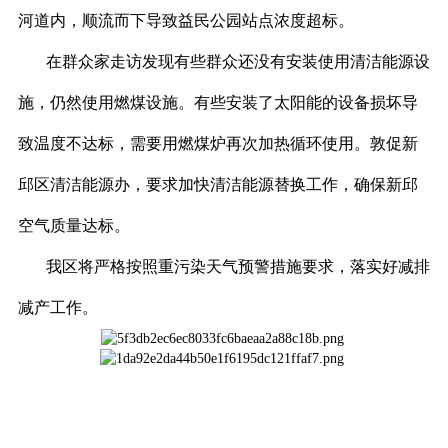
河道内，顺流而下导致益民公园站点浓度超标。
在群众家走访发现有些群众还没有安装使用清洁能源设
施，仍然使用燃煤设施。有些安装了太阳能的设备损坏导
致温度不达标，需要用燃煤炉再次加热循环使用。敦促新
邱区清洁能源办，要求加快清洁能源替换工作，确保新邱
空气质量达标。
我区将严格按照重污染天气预警措施要求，落实好减排
减产工作。